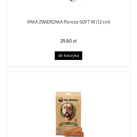
PAKA ZWIERZAKA Poroże SOFT M (12 cm)
29,60 zł
do koszyka