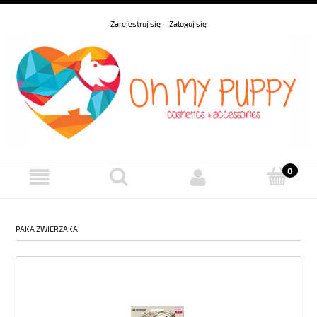
Zarejestruj się
Zaloguj się
PAKA ZWIERZAKA