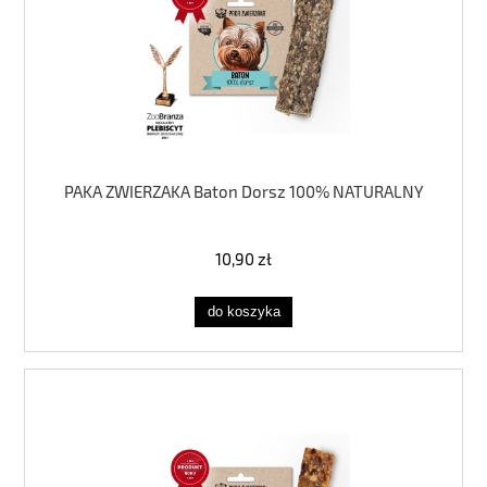
PAKA ZWIERZAKA Baton Dorsz 100% NATURALNY
10,90 zł
do koszyka