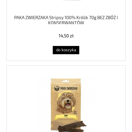
PAKA ZWIERZAKA Stripsy 100% Królik 70g BEZ ZBÓŻ I
KONSERWANTÓW
14,50 zł
do koszyka