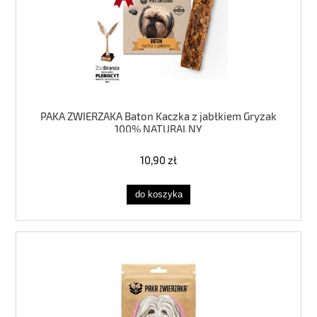
PAKA ZWIERZAKA Baton Kaczka z jabłkiem Gryzak
100% NATURALNY
10,90 zł
do koszyka