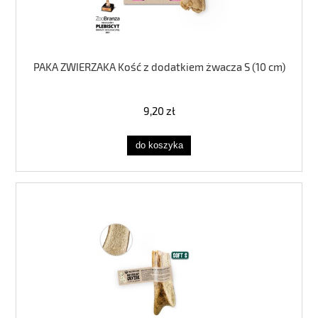
PAKA ZWIERZAKA Kość z dodatkiem żwacza S (10 cm)
9,20 zł
do koszyka