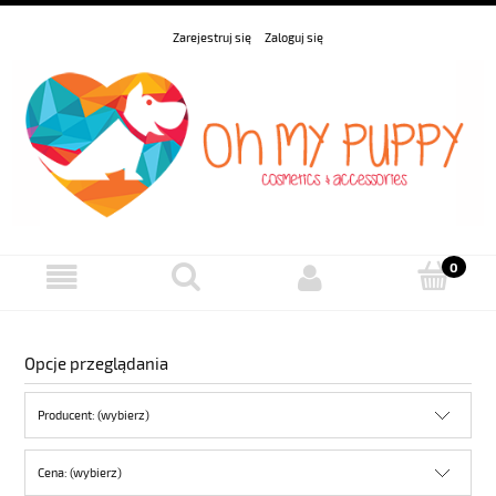
Zarejestruj się
Zaloguj się
Opcje przeglądania
Producent: (wybierz)
Cena: (wybierz)