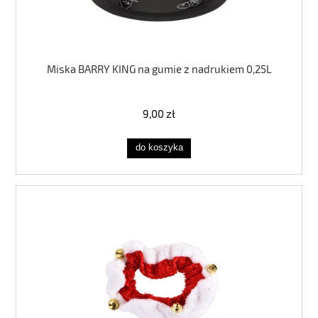
Miska BARRY KING na gumie z nadrukiem 0,25L
9,00 zł
do koszyka