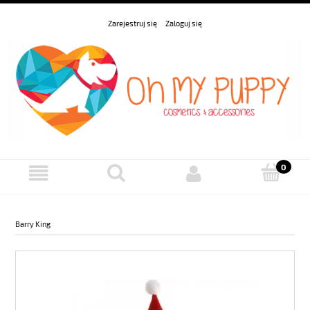
Zarejestruj się
Zaloguj się
Barry King