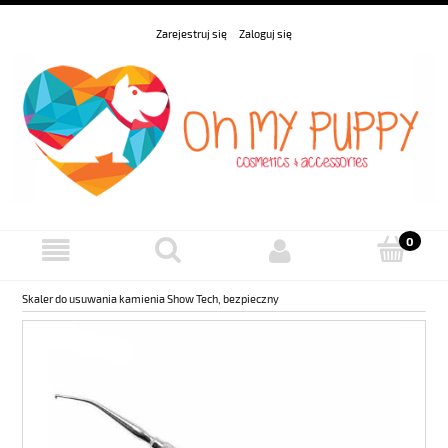
Zarejestruj się
Zaloguj się
Skaler do usuwania kamienia Show Tech, bezpieczny