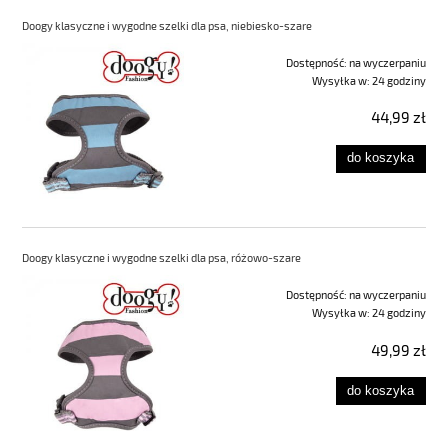
Doogy klasyczne i wygodne szelki dla psa, niebiesko-szare
Dostępność:
na wyczerpaniu
Wysyłka w:
24 godziny
44,99 zł
do koszyka
Doogy klasyczne i wygodne szelki dla psa, różowo-szare
Dostępność:
na wyczerpaniu
Wysyłka w:
24 godziny
49,99 zł
do koszyka