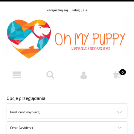
Zarejestruj się
Zaloguj się
Opcje przeglądania
Producent: (wybierz)
Cena: (wybierz)