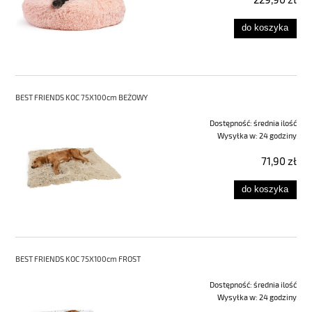
do koszyka
BEST FRIENDS KOC 75X100cm BEŻOWY
Dostępność:
średnia ilość
Wysyłka w:
24 godziny
71,90 zł
do koszyka
BEST FRIENDS KOC 75X100cm FROST
Dostępność:
średnia ilość
Wysyłka w:
24 godziny