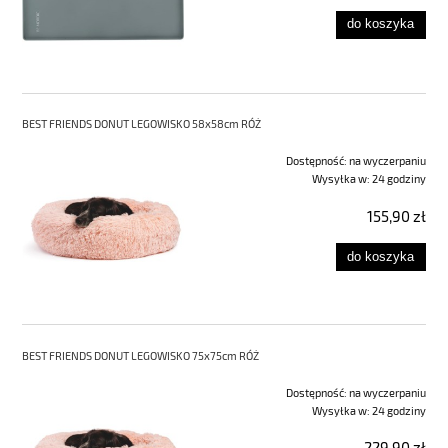
do koszyka
BEST FRIENDS DONUT LEGOWISKO 58x58cm RÓŻ
Dostępność:
na wyczerpaniu
Wysyłka w:
24 godziny
155,90 zł
do koszyka
BEST FRIENDS DONUT LEGOWISKO 75x75cm RÓŻ
Dostępność:
na wyczerpaniu
Wysyłka w:
24 godziny
229,90 zł